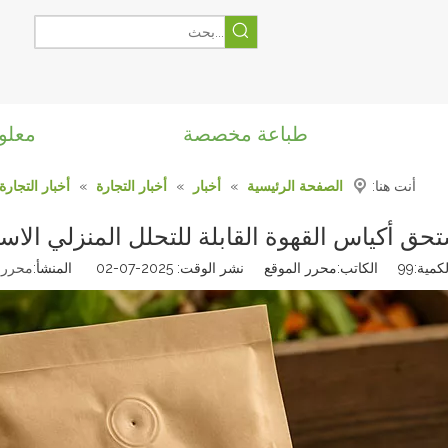
طباعة مخصصة
معلو
أنت هنا:
الصفحة الرئيسية
»
أخبار
»
أخبار التجارة
»
أخبار التجارة
حق أكياس القهوة القابلة للتحلل المنزلي الاست
كمية:
99
الكاتب:محرر الموقع نشر الوقت: 2025-07-02 المنشأ:
محرر 