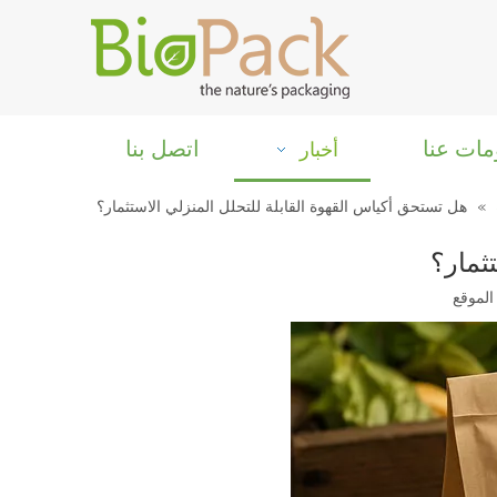
مات عنا
اتصل بنا
أخبار
»
هل تستحق أكياس القهوة القابلة للتحلل المنزلي الاستثمار؟
ثمار؟
الموقع