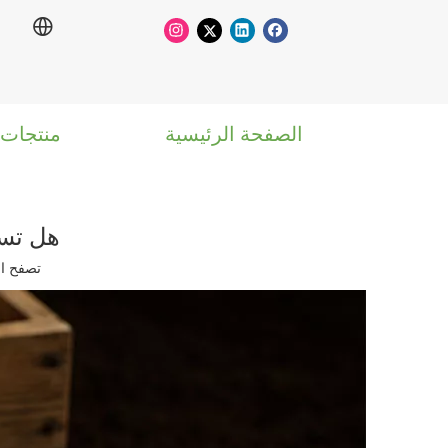
الصفحة الرئيسية
منتجات
هل تست
تصفح ال