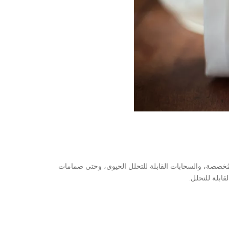
المُخصصة، والسحابات القابلة للتحلل الحيوي، وحتى صمامات
قابلة للتحلل.