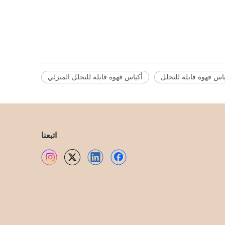
اس قهوة قابلة للتحلل
أكياس قهوة قابلة للتحلل المنزلي
اتبعنا