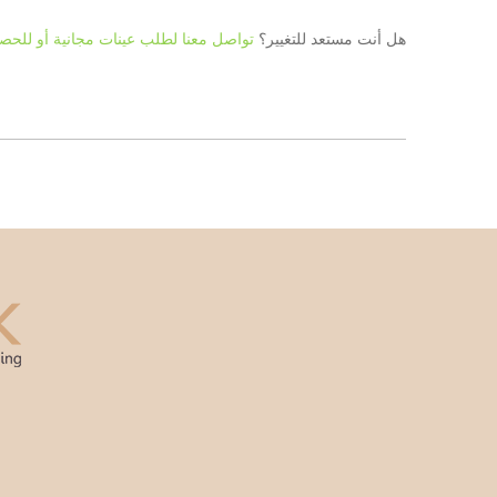
هل أنت مستعد للتغيير؟
تواصل معنا لطلب عينات مجانية أو للح