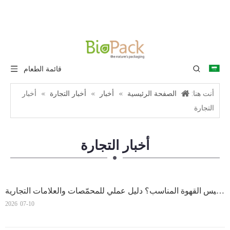
قائمة الطعام
أنت هنا:
الصفحة الرئيسية
»
أخبار
»
أخبار التجارة
»
أخبار
التجارة
أخبار التجارة
ما هو حجم كيس القهوة المناسب؟ دليل عملي للمحمّصات والعلامات التجارية
2026
07-10