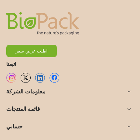
اطلب عرض سعر
اتبعنا
معلومات الشركة
قائمة المنتجات
حسابي