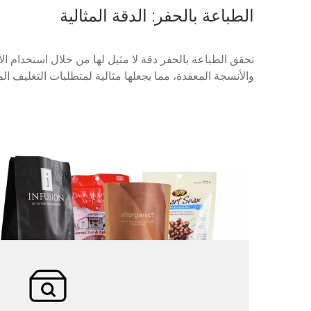
الطباعة بالحفر: الدقة المثالية
تحقق الطباعة بالحفر دقة لا مثيل لها من خلال استخدام ال
والأنسجة المعقدة، مما يجعلها مثالية لمتطلبات التغليف ال