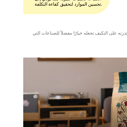
تحسين الموارد لتحقيق كفاءة التكلفة.
ته على التكيف تجعله خيارًا مفضلاً للصناعات التي