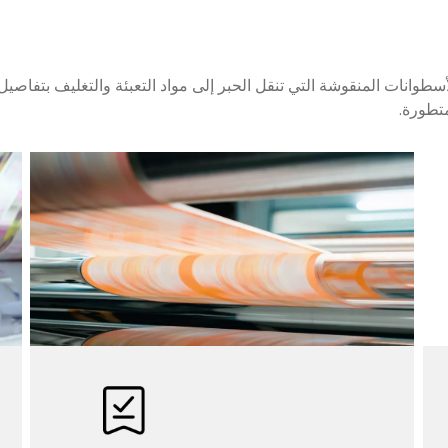
أسطوانات المنقوشة التي تنقل الحبر إلى مواد التعبئة والتغليف بتفاصي
متطورة.