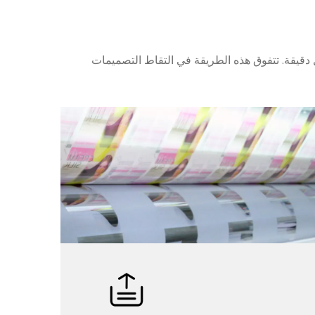
ل دقيقة. تتفوق هذه الطريقة في التقاط التصميمات