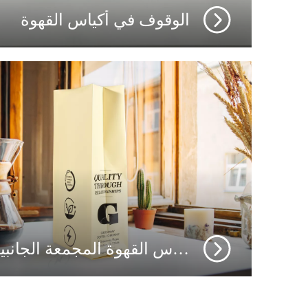
الوقوف في أكياس القهوة
أكياس القهوة المجمعة الجانبية