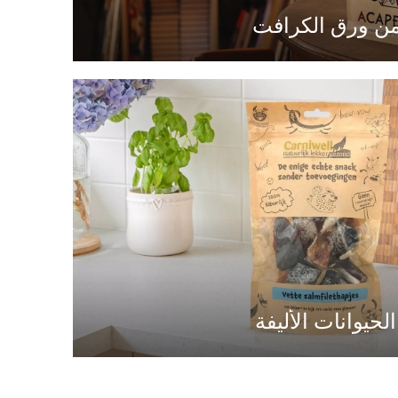
لحيوانات الأليفة