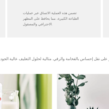
جودة متسقة
تضمن هذه العملية الاتساق عبر عمليات
الطباعة الكبيرة، مما يحافظ على المظهر
الاحترافي والمصقول.
ى نقل إحساس بالفخامة والرقي. مثالية لحلول التغليف عالية الجودة 