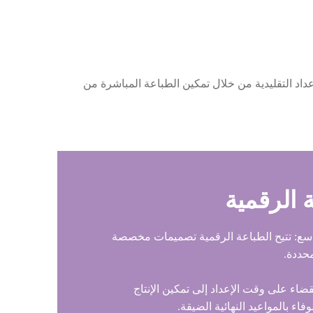
داد التقليدية من خلال تمكين الطباعة المباشرة من
رقمية​​​​​​​
سع: تتيح الطباعة الرقمية تصميمات مخصصة
حددة.
لقضاء على وقت الإعداد إلى تمكين الإنتاج
اء بالمواعيد النهائية الضيقة.