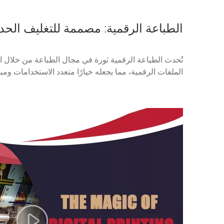
الطباعة الرقمية: مصممة للتغليف الح
تُحدث الطباعة الرقمية ثورة في مجال الطباعة من خلال ال
الملفات الرقمية، مما يجعله خيارًا متعدد الاستخدامات ومبتك