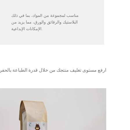
تنوع المواد
مناسب لمجموعة من المواد، بما في ذلك
البلاستيك والرقائق والورق، مما يزيد من
الإمكانات الإبداعية.
ارفع مستوى تغليف منتجك من خلال قدرة الطباعة بالحفر عل