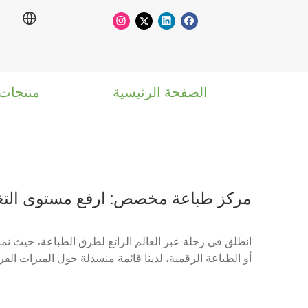
الصفحة الرئيسية
منتجات
مركز طباعة مخصص: ارفع مستوى التغلي
انطلق في رحلة عبر العالم الرائع لطرق الطباعة، حيث نمزج
أو الطباعة الرقمية، لدينا قائمة منسدلة حول الميزات الف