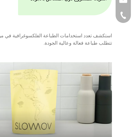
بريد الالكتروني
هاتف
استكشف تعدد استخدامات الطباعة الفلكسوغرافية في مواد ا
تتطلب طباعة فعالة وعالية الجودة.