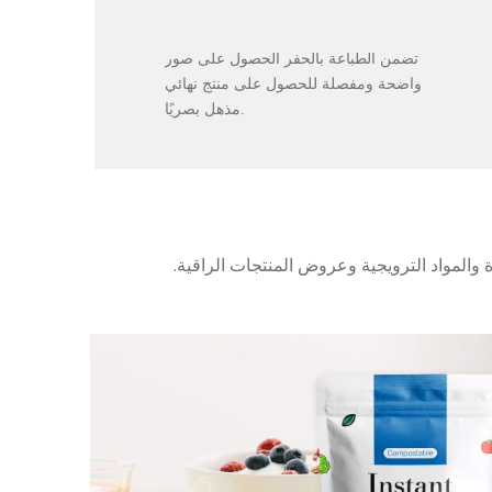
تفاصيل لا تشوبها شائبة
تضمن الطباعة بالحفر الحصول على صور
واضحة ومفصلة للحصول على منتج نهائي
مذهل بصريًا.
والمواد الترويجية وعروض المنتجات الراقية.