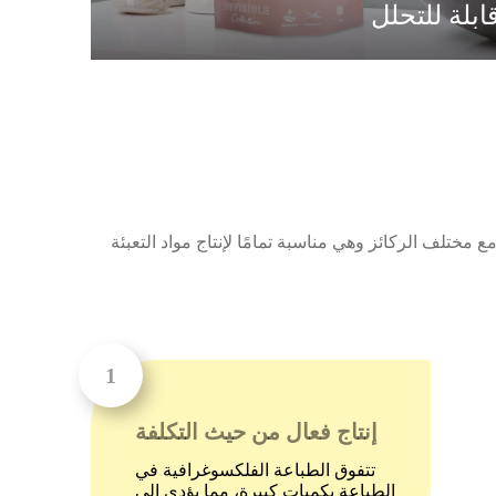
ابلة للتحلل
مختلف الركائز وهي مناسبة تمامًا لإنتاج مواد التعبئة
إنتاج فعال من حيث التكلفة
تتفوق الطباعة الفلكسوغرافية في
الطباعة بكميات كبيرة، مما يؤدي إلى