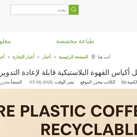
طباعة مخصصة
معلو
أنت هنا:
الصفحة الرئيسية
»
أخبار
»
أخبار التجارة
»
أخب
 أكياس القهوة البلاستيكية قابلة لإعادة التدوير
كمية:
99
الكاتب:محرر الموقع نشر الوقت: 2025-05-07 المنشأ:
محرر 