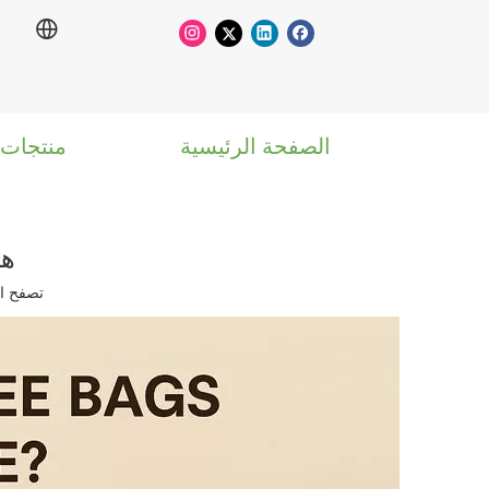
الصفحة الرئيسية
منتجات
هل
تصفح ال