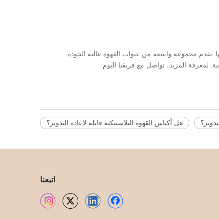
 على التميز وضمان جودتها. نقدم مجموعة واسعة من عبوات القهوة عالية الجودة
ة. لمعرفة المزيد، تواصل مع فريقنا اليوم!
تدوير؟
هل أكياس القهوة البلاستيكية قابلة لإعادة التدوير؟
اتبعنا