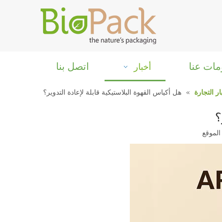
مات عنا
اتصل بنا
أخبار
ار التجارة
»
هل أكياس القهوة البلاستيكية قابلة لإعادة التدوير؟
؟
الموقع