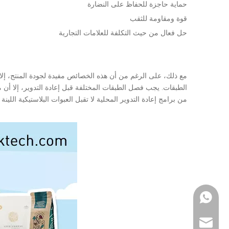
حماية حاجزة للحفاظ على النضارة
قوة ومقاومة للثقب
حل فعال من حيث التكلفة للعلامات التجارية
مع ذلك، على الرغم من أن هذه الخصائص مفيدة لجودة المنتج، إلا أن
الطبقات. يجب فصل الطبقات المختلفة قبل إعادة التدوير، إلا أن مر
من برامج إعادة التدوير المحلية لا تقبل العبوات البلاستيكية الل
WhatsApp
بريد الالكتروني