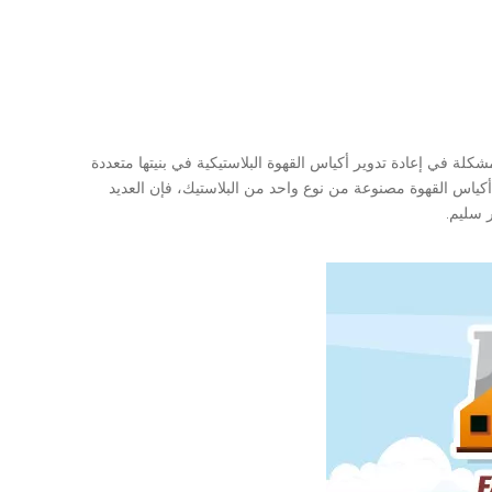
شكلة في إعادة تدوير أكياس القهوة البلاستيكية في بنيتها متعددة
ت أكياس القهوة مصنوعة من نوع واحد من البلاستيك، فإن العديد
ر سليم.