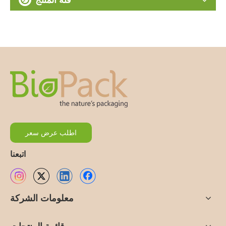
اطلب عرض سعر
اتبعنا
معلومات الشركة