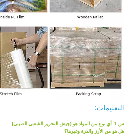
التعليمات:
س 1
: أي نوع من المواد هو (جيش التحرير الشعبى الصينى)
هل هو من الأرز والذرة وغيرها؟