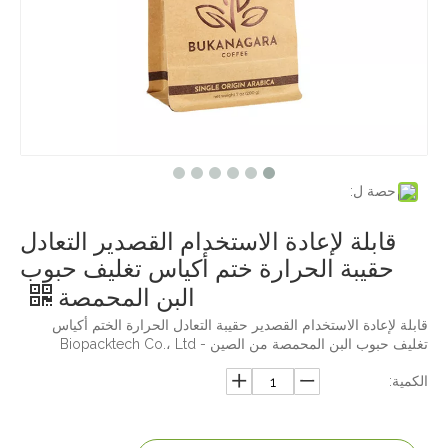
حصة ل:
قابلة لإعادة الاستخدام القصدير التعادل
حقيبة الحرارة ختم أكياس تغليف حبوب
البن المحمصة
قابلة لإعادة الاستخدام القصدير حقيبة التعادل الحرارة الختم أكياس
تغليف حبوب البن المحمصة من الصين - Biopacktech Co.، Ltd
الكمية: