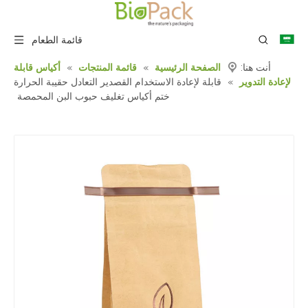
قائمة الطعام
أنت هنا:
الصفحة الرئيسية
»
قائمة المنتجات
»
أكياس قابلة
لإعادة التدوير
»
قابلة لإعادة الاستخدام القصدير التعادل حقيبة الحرارة
ختم أكياس تغليف حبوب البن المحمصة