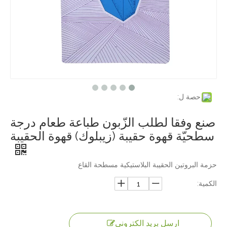
حصة ل:
صنع وفقا لطلب الزّبون طباعة طعام درجة
سطحيّة قهوة حقيبة (زيبلوك) قهوة الحقيبة
حزمة البروتين الحقيبة البلاستيكية مسطحة القاع
الكمية:
ارسل بريد الكتروني