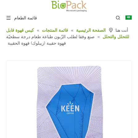
قائمة الطعام
أنت هنا:
الصفحة الرئيسية
»
قائمة المنتجات
»
كيس قهوة قابل
للتحلل والتحلل
»
صنع وفقا لطلب الزّبون طباعة طعام درجة سطحيّة
قهوة حقيبة (زيبلوك) قهوة الحقيبة