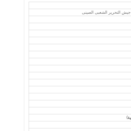
جيش التحرير الشعبى الصينى