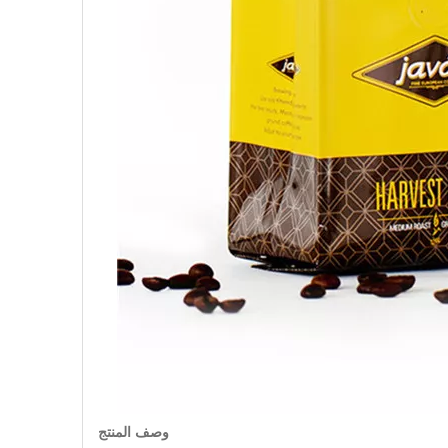
وصف المنتج