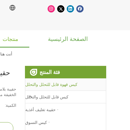
الصفحة الرئيسية
منتجات
أنت هنا:
حقيب
فئة المنتج
كيس قهوة قابل للتحلل والتحلل
حقيبة بلاس
الخفيفة من الصي
كيس قابل للتحلل والتحلل
الكمية:
حقيبة تغليف أغذية
كيس التسوق