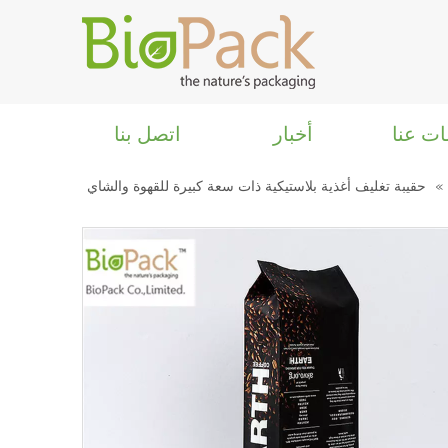
ات عنا
أخبار
اتصل بنا
»
حقيبة تغليف أغذية بلاستيكية ذات سعة كبيرة للقهوة والشاي