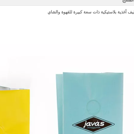
يف أغذية بلاستيكية ذات سعة كبيرة للقهوة والشاي