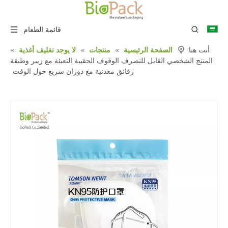
قائمة الطعام
أنت هنا:
الصفحة الرئيسية
»
منتجات
»
لا يوجد تغليف أغذية
»
المنتج الشخصي القابل للتصرف الوقوف الحقيبة التعبئة مع زيبر وطبقة
رقائق معدنية مع دوران سريع حول الوقت