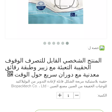
حصة ل:
المنتج الشخصي القابل للتصرف الوقوف
الحقيبة التعبئة مع زيبر وطبقة رقائق
معدنية مع دوران سريع حول الوقت
حقيبة بلاستيكية مربعة الشكل قابلة لإعادة التدوير من البوليلاكتيد
للوجبات الخفيفة من الصين مصنع الصين - Biopacktech Co. ، Ltd
الكمية: