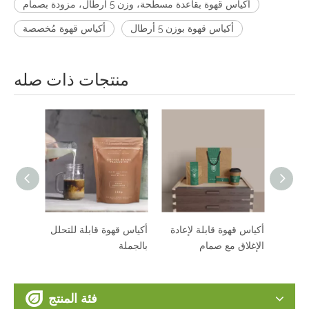
أكياس قهوة بقاعدة مسطحة، وزن 5 أرطال، مزودة بصمام
أكياس قهوة بوزن 5 أرطال
أكياس قهوة مُخصصة
منتجات ذات صله
ت الشاي والقهوة
أكياس قهوة قابلة لإعادة
أكياس قهوة قابلة للتحل
خصصة المستدامة
الإغلاق مع صمام
بالجملة
ملة
فئة المنتج