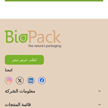
اطلب عرض سعر
اتبعنا
معلومات الشركة
قائمة المنتجات