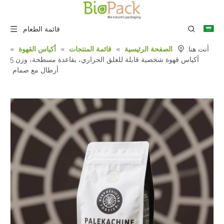
قائمة الطعام
أنت هنا:
الصفحة الرئيسية
»
قائمة المنتجات
»
أكياس القهوة
»
أكياس قهوة شخصية قابلة للغلق الحراري، بقاعدة مسطحة، وزن 5
أرطال مع صمام