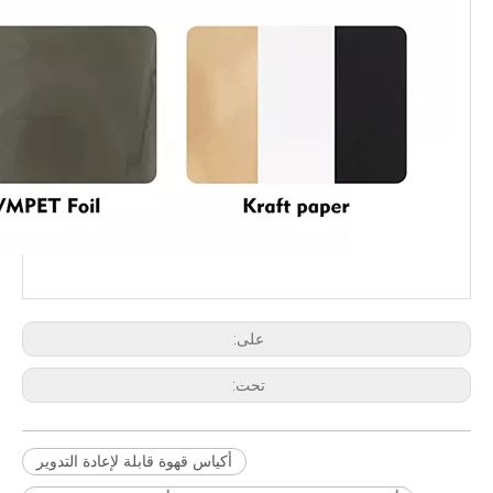
على:
تحت:
أكياس قهوة قابلة لإعادة التدوير