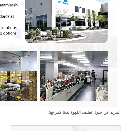
المزيد عن حلول تغليف القهوة لدينا كمرجع: