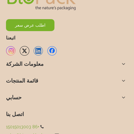
اطلب عرض سعر
اتبعنا
معلومات الشركة
قائمة المنتجات
حسابي
اتصل بنا
+86 15015013003
