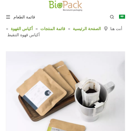
قائمة الطعام
أنت هنا:
الصفحة الرئيسية
»
قائمة المنتجات
»
أكياس القهوة
»
أكياس قهوة التنقيط