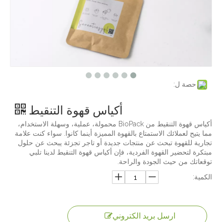
حصة ل:
أكياس قهوة التنقيط
أكياس قهوة التنقيط من BioPack محمولة، عملية، وسهلة الاستخدام،
مما يتيح لعملائك الاستمتاع بالقهوة المميزة أينما كانوا. سواء كنت علامة
تجارية للقهوة تبحث عن منتجات جديدة أو تاجر تجزئة يبحث عن حلول
مبتكرة لتحضير القهوة الفردية، فإن أكياس قهوة التنقيط لدينا تلبي
توقعاتك من حيث الجودة والراحة.
الكمية:
ارسل بريد الكتروني