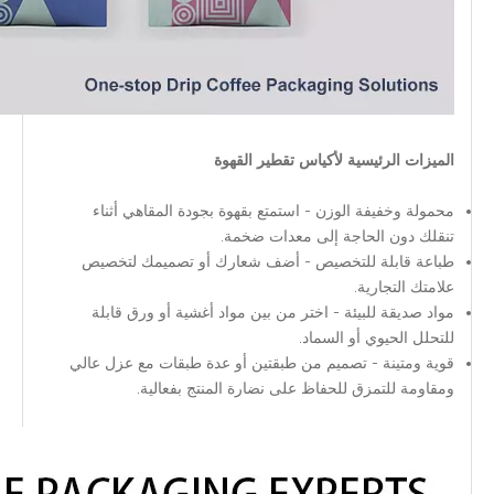
الميزات الرئيسية لأكياس تقطير القهوة
محمولة وخفيفة الوزن - استمتع بقهوة بجودة المقاهي أثناء
تنقلك دون الحاجة إلى معدات ضخمة.
طباعة قابلة للتخصيص - أضف شعارك أو تصميمك لتخصيص
علامتك التجارية.
مواد صديقة للبيئة - اختر من بين مواد أغشية أو ورق قابلة
للتحلل الحيوي أو السماد.
قوية ومتينة - تصميم من طبقتين أو عدة طبقات مع عزل عالي
ومقاومة للتمزق للحفاظ على نضارة المنتج بفعالية.