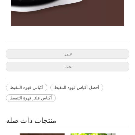
على:
تحت:
أفضل أكياس قهوة التنقيط
أكياس قهوة التنقيط
أكياس فلتر قهوة التنقيط
منتجات ذات صله