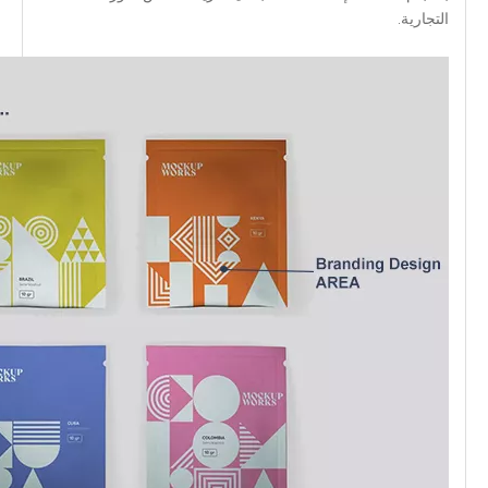
التجارية.