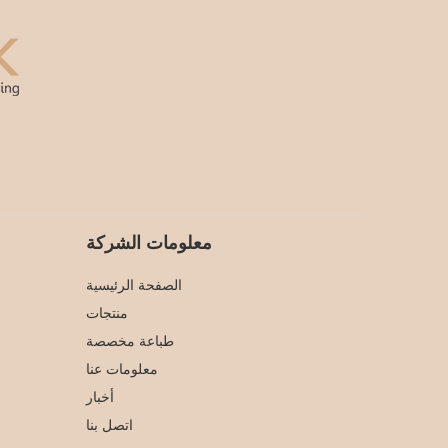
معلومات الشركة
الصفحة الرئيسية
منتجات
طباعة مخصصة
معلومات عنا
أخبار
اتصل بنا