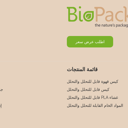
اطلب عرض سعر
قائمة المنتجات
كيس قهوة قابل للتحلل والتحلل
كيس قابل للتحلل والتحلل
جم
غشاء PLA قابل للتحلل والتحلل
المواد الخام القابلة للتحلل والتحلل
إد