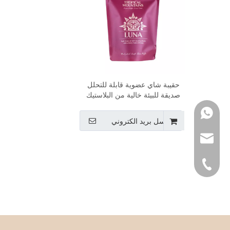
حقيبة شاي عضوية قابلة للتحلل
صديقة للبيئة خالية من البلاستيك
PLA
WhatsApp
ارسل بريد الكتروني
بريد الالكتروني
هاتف