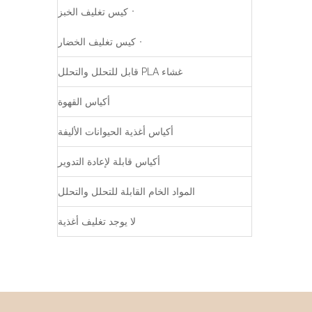
كيس تغليف الخبز
كيس تغليف الخضار
غشاء PLA قابل للتحلل والتحلل
أكياس القهوة
أكياس أغذية الحيوانات الأليفة
أكياس قابلة لإعادة التدوير
المواد الخام القابلة للتحلل والتحلل
لا يوجد تغليف أغذية