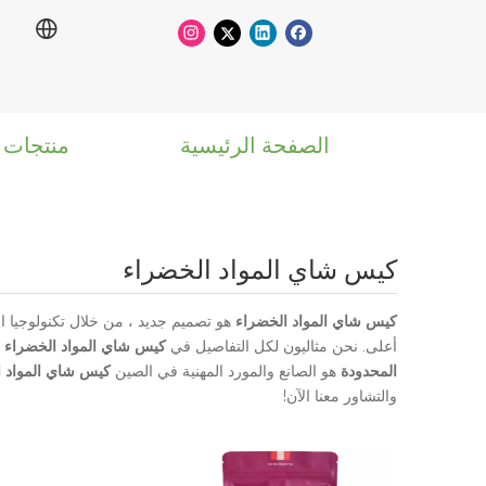
الصفحة الرئيسية
منتجات
كيس شاي المواد الخضراء
كيس شاي المواد الخضراء
هو تصميم جديد ، من خلال تكنولوجيا الم
أعلى. نحن مثاليون لكل التفاصيل في
كيس شاي المواد الخضراء
،
المحدودة
هو الصانع والمورد المهنية في الصين
كيس شاي المواد ا
والتشاور معنا الآن!