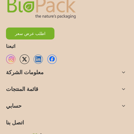
اطلب عرض سعر
اتبعنا
معلومات الشركة
قائمة المنتجات
حسابي
اتصل بنا