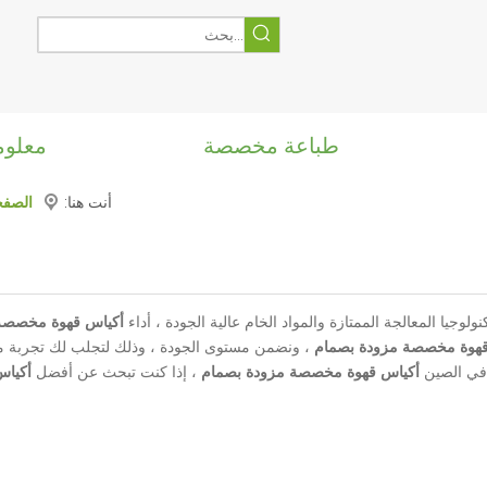
طباعة مخصصة
معلوم
أنت هنا:
الصفح
وجيا المعالجة الممتازة والمواد الخام عالية الجودة ، أداء
أكياس قهوة مخصصة
قهوة مخصصة مزودة بصمام
، ونضمن مستوى الجودة ، وذلك لتجلب لك تجربة مث
 في الصين
أكياس قهوة مخصصة مزودة بصمام
، إذا كنت تبحث عن أفضل
أكياس