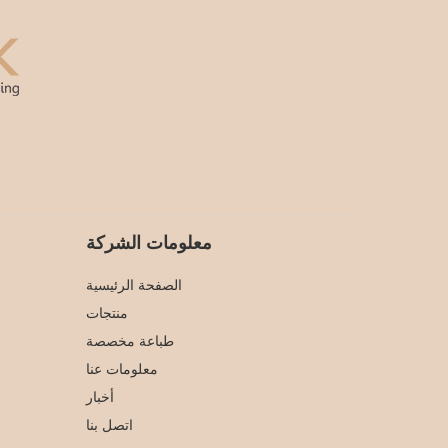
معلومات الشركة
الصفحة الرئيسية
منتجات
طباعة مخصصة
معلومات عنا
أخبار
اتصل بنا