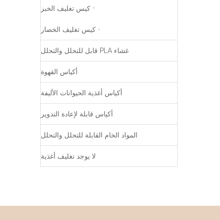
كيس تغليف الخبز
كيس تغليف الخضار
غشاء PLA قابل للتحلل والتحلل
أكياس القهوة
أكياس أغذية الحيوانات الأليفة
أكياس قابلة لإعادة التدوير
المواد الخام القابلة للتحلل والتحلل
لا يوجد تغليف أغذية