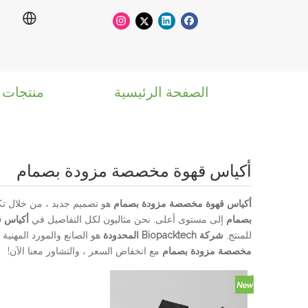
الصفحة الرئيسية
منتجات
أكياس قهوة مخصصة مزودة بصمام
أكياس قهوة مخصصة مزودة بصمام
هو تصميم جديد ، من خلال تكنول
بصمام
إلى مستوى أعلى. نحن مثاليون لكل التفاصيل في
أكياس 
للمنتج.
شركة Biopacktech المحدودة
هو الصانع والمورد المهنية
مخصصة مزودة بصمام
مع انخفاض السعر ، والتشاور معنا الآن!