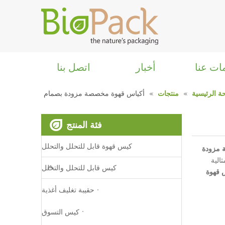
ات عنا
أخبار
اتصل بنا
ة الرئيسية
»
منتجات
»
أكياس قهوة مخصصة مزودة بصمام
فئة المنتج
كيس قهوة قابل للتحلل والتحلل
 مزودة
الية
كيس قابل للتحلل والتحلل
 قهوة
حقيبة تغليف أغذية
كيس التسوق