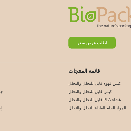
اطلب عرض سعر
قائمة المنتجات
كيس قهوة قابل للتحلل والتحلل
كيس قابل للتحلل والتحلل
جم
غشاء PLA قابل للتحلل والتحلل
المواد الخام القابلة للتحلل والتحلل
إد