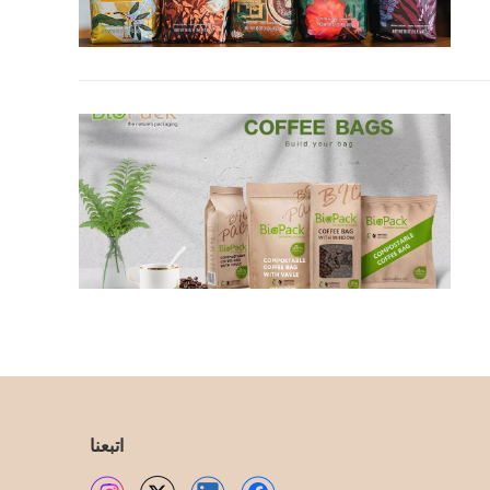
اتبعنا