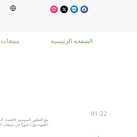
الصفحة الرئيسية
منتجات
01-22
مع التطور المستمر لاقتصاد الس
العبوة دورًا حيويًا في مبيعات 
أصبحت تغليف ا