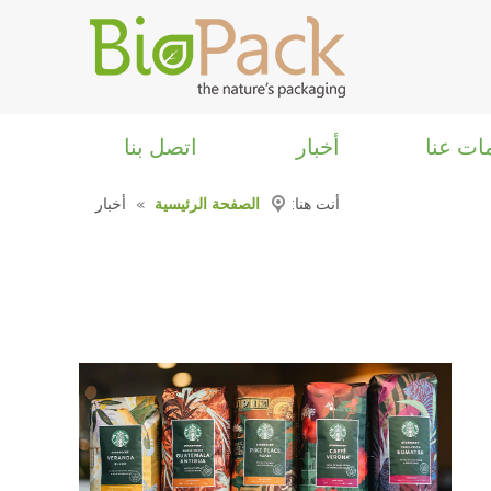
ات عنا
أخبار
اتصل بنا
أنت هنا:
الصفحة الرئيسية
»
أخبار