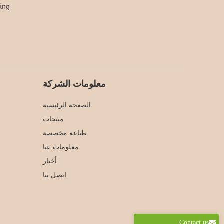
معلومات الشركة
الصفحة الرئيسية
منتجات
طباعة مخصصة
معلومات عنا
أخبار
اتصل بنا
Contact us