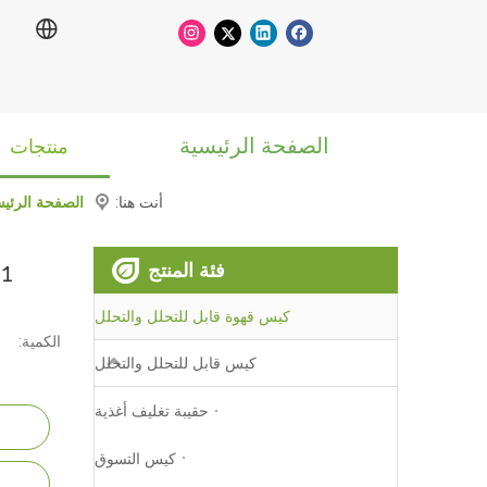
الصفحة الرئيسية
منتجات
أنت هنا:
الصفحة الرئيس
فئة المنتج
كيس قهوة قابل للتحلل والتحلل
الكمية:
كيس قابل للتحلل والتحلل
حقيبة تغليف أغذية
كيس التسوق