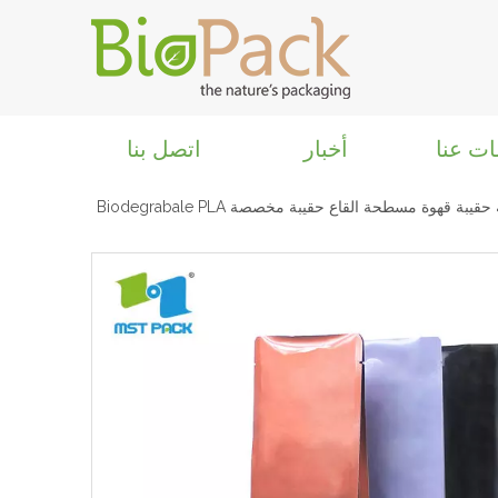
ات عنا
أخبار
اتصل بنا