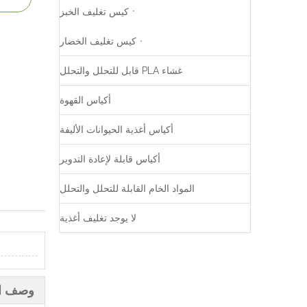
كيس تغليف الخبز
كيس تغليف الخضار
غشاء PLA قابل للتحلل والتحلل
أكياس القهوة
أكياس أغذية الحيوانات الأليفة
أكياس قابلة لإعادة التدوير
المواد الخام القابلة للتحلل والتحلل
لا يوجد تغليف أغذية
وصف ال