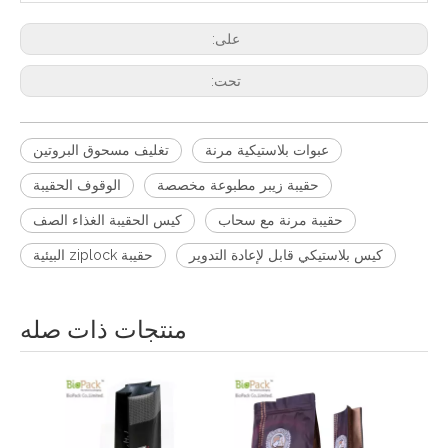
على:
تحت:
عبوات بلاستيكية مرنة
تغليف مسحوق البروتين
حقيبة زيبر مطبوعة مخصصة
الوقوف الحقيبة
حقيبة مرنة مع سحاب
كيس الحقيبة الغذاء الصف
كيس بلاستيكي قابل لإعادة التدوير
حقيبة ziplock البيئية
منتجات ذات صله