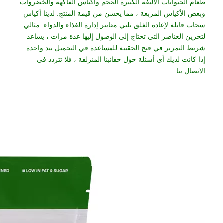
طعام الحيوانات الأليفة الكبيرة الحجم وأكياس الفاكهة والخضروات
وبعض الأكياس المربعة ، مما يحسن من قيمة المنتج. لدينا أكياس
سحاب قابلة لإعادة الغلق تلبي معايير إدارة الغذاء والدواء. مثالي
لتخزين العناصر التي تحتاج إلى الوصول إليها عدة مرات ، يساعد
شريط التمرير في فتح الحقيبة للمساعدة في التحميل بيد واحدة.
إذا كانت لديك أي أسئلة حول حقائبنا المنزلقة ، فلا تتردد في
الاتصال بنا.