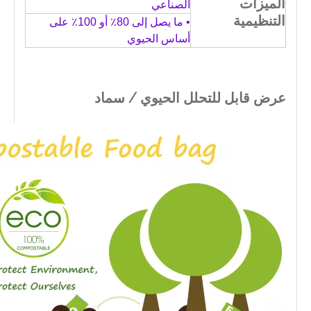
الميزات
الصناعي
التنظيمية
• ما يصل إلى 80٪ أو 100٪ على
أساس الحيوي
عرض قابل للتحلل الحيوي / سماد