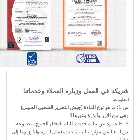
شريكنا في العمل وزيارة العملاء وخدماتنا
التعليمات:
س 1: ما هو نوع المادة (جيش التحرير الشعبى الصينى)
وهى من الأرز والذرة وغيرها؟
PLA عبارة عن مادة جديدة قابلة للتحلل الحيوي مصنوعة
من النشا من موارد نباتية متجددة (مثل الذرة والأرز وما إلى
ذلك)