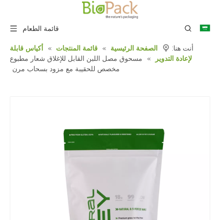
قائمة الطعام
أنت هنا:
الصفحة الرئيسية
»
قائمة المنتجات
»
أكياس قابلة
لإعادة التدوير
»
مسحوق مصل اللبن القابل للإغلاق شعار مطبوع
مخصص للحقيبة مع مزود بسحاب مرن