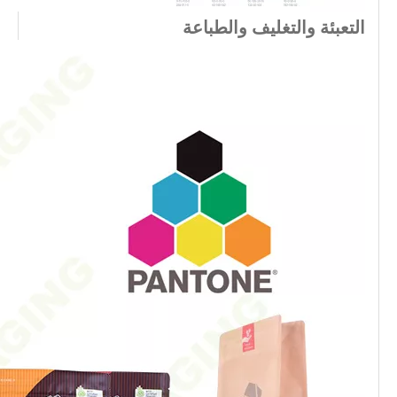
التعبئة والتغليف والطباعة