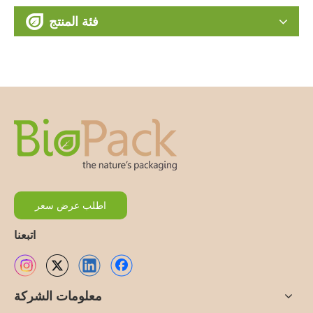
فئة المنتج
اطلب عرض سعر
اتبعنا
معلومات الشركة