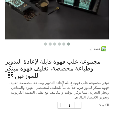
حصة ل:
مجموعة علب قهوة قابلة لإعادة التدوير
وطباعة مخصصة، تغليف قهوة مبتكر
للموزعين
توفر مجموعة علب قهوة قابلة لإعادة التدوير وطباعة مخصصة، تغليف
قهوة مبتكر للموزعين، حلاً شاملاً للتغليف لمحمصي القهوة والمقاهي
وتجار التجزئة، مما يوفر الوقت والتكاليف مع تقليل البصمة الكربونية
وتعزيز الاقتصاد الدائري.
الكمية: