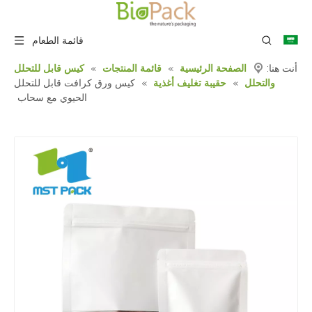
قائمة الطعام
أنت هنا:
الصفحة الرئيسية
»
قائمة المنتجات
»
كيس قابل للتحلل
والتحلل
»
حقيبة تغليف أغذية
»
كيس ورق كرافت قابل للتحلل
الحيوي مع سحاب