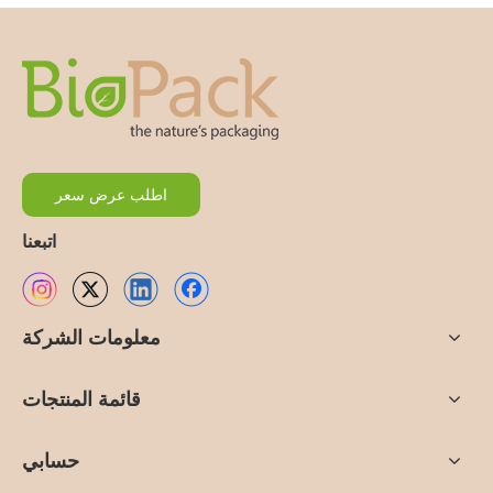
اطلب عرض سعر
اتبعنا
معلومات الشركة
قائمة المنتجات
حسابي