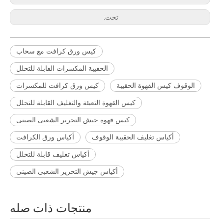
تحت:
كيس ورق كرافت مع سحاب
الحقيبة المكسرات القابلة للتحلل
الوقوف كيس القهوة الحقيبة
كيس ورق كرافت للمكسرات
كيس القهوة التعبئة والتغليف القابلة للتحلل
كيس قهوة جيش التحرير الشعبى الصينى
أكياس تغليف الحقيبة الوقوف
أكياس ورق الكرافت
أكياس تغليف قابلة للتحلل
أكياس جيش التحرير الشعبى الصينى
منتجات ذات صله