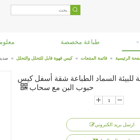
طباعة مخصصة
معلوم
فحة الرئيسية
»
قائمة المنتجات
»
كيس قهوة قابل للتحلل والتحلل
»
صديق
 للبيئة السماد الطباعة شقة أسفل كيس
حبوب البن مع سحاب
ارسل بريد الكتروني