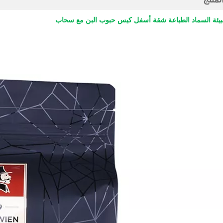
بيئة السماد الطباعة شقة أسفل كيس حبوب البن مع سحاب