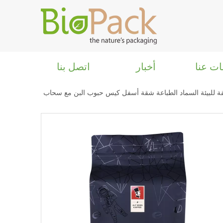
ات عنا
أخبار
اتصل بنا
ة للبيئة السماد الطباعة شقة أسفل كيس حبوب البن مع سحاب