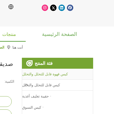
الصفحة الرئيسية
منتجات
أنت هنا:
الص
صديقة
فئة المنتج
كيس قهوة قابل للتحلل والتحلل
الكمية:
كيس قابل للتحلل والتحلل
حقيبة تغليف أغذية
كيس التسوق