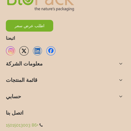
اطلب عرض سعر
اتبعنا
معلومات الشركة
قائمة المنتجات
حسابي
اتصل بنا
+86 15015013003
