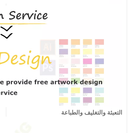
التعبئة والتغليف والطباعة