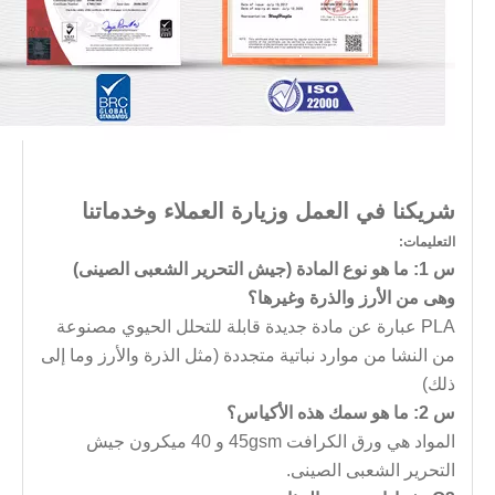
شريكنا في العمل وزيارة العملاء وخدماتنا
التعليمات:
س 1: ما هو نوع المادة (جيش التحرير الشعبى الصينى)
وهى من الأرز والذرة وغيرها؟
PLA عبارة عن مادة جديدة قابلة للتحلل الحيوي مصنوعة
من النشا من موارد نباتية متجددة (مثل الذرة والأرز وما إلى
ذلك)
س 2: ما هو سمك هذه الأكياس؟
المواد هي ورق الكرافت 45gsm و 40 ميكرون جيش
التحرير الشعبى الصينى.