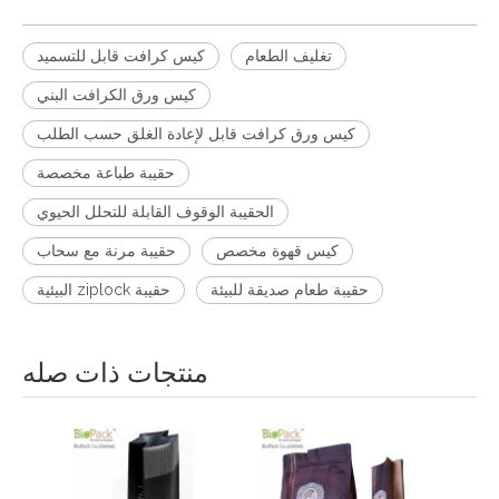
تغليف الطعام
كيس كرافت قابل للتسميد
كيس ورق الكرافت البني
كيس ورق كرافت قابل لإعادة الغلق حسب الطلب
حقيبة طباعة مخصصة
الحقيبة الوقوف القابلة للتحلل الحيوي
كيس قهوة مخصص
حقيبة مرنة مع سحاب
حقيبة طعام صديقة للبيئة
حقيبة ziplock البيئية
منتجات ذات صله