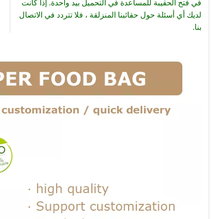
في فتح الحقيبة للمساعدة في التحميل بيد واحدة. إذا كانت
لديك أي أسئلة حول حقائبنا المنزلقة ، فلا تتردد في الاتصال
بنا.