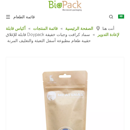
قائمة الطعام
أنت هنا:
الصفحة الرئيسية
»
قائمة المنتجات
»
أكياس قابلة
لإعادة التدوير
»
سماد كرافت وجبات خفيفة Doypack قابلة للإغلاق
حقيبة طعام مطبوعة أسفل التعبئة والتغليف المرنة