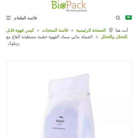
قائمة الطعام
أنت هنا:
الصفحة الرئيسية
»
قائمة المنتجات
»
كيس قهوة قابل
للتحلل والتحلل
»
الجملة ماتي سماد القهوة حقيبة مسطحة القاع مع
زيبلوك