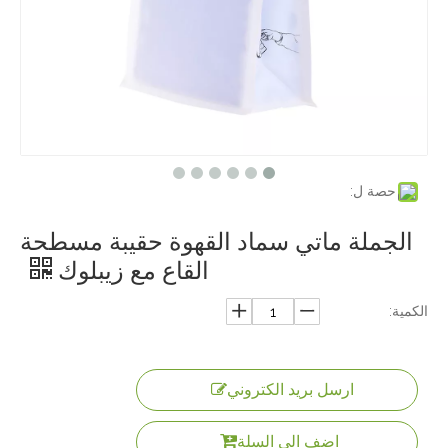
حصة ل:
الجملة ماتي سماد القهوة حقيبة مسطحة
القاع مع زيبلوك
الكمية:
ارسل بريد الكتروني
اضف الى السلة