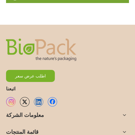
اطلب عرض سعر
اتبعنا
معلومات الشركة
قائمة المنتجات