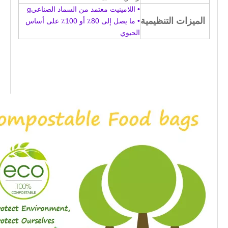
• اللامينيت معتمد من السماد الصناعي
g
الميزات التنظيمية
• ما يصل إلى 80٪ أو 100٪ على أساس
الحيوي