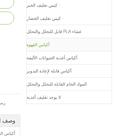
كيس تغليف الخبز
كيس تغليف الخضار
غشاء PLA قابل للتحلل والتحلل
أكياس القهوة
أكياس أغذية الحيوانات الأليفة
أكياس قابلة لإعادة التدوير
المواد الخام القابلة للتحلل والتحلل
لا يوجد تغليف أغذية
رمز 
وصف ال