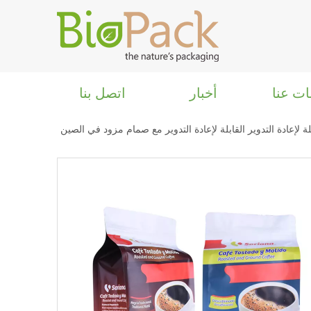
ات عنا
أخبار
اتصل بنا
لإعادة التدوير القابلة لإعادة التدوير مع صمام مزود في الصين