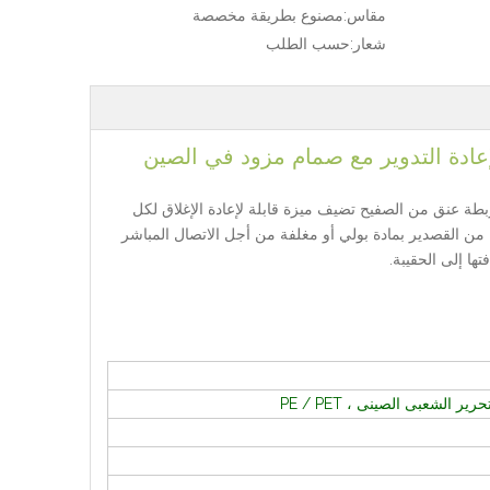
مقاس:
مصنوع بطريقة مخصصة
شعار:
حسب الطلب
لإعادة التدوير مع صمام مزود في الصين
بطة عنق من الصفيح تضيف ميزة قابلة لإعادة الإغلاق لكل
 من القصدير بمادة بولي أو مغلفة من أجل الاتصال المباشر
ها إلى الحقيبة.
لشعبى الصينى ، PE / PET