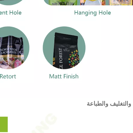
 والتغليف والطباعة