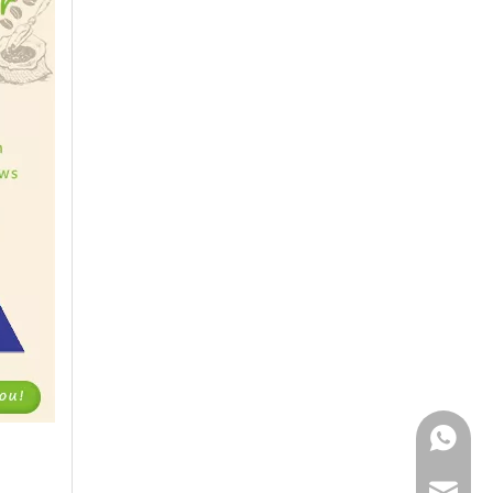
WhatsApp