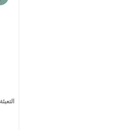
التعبئة