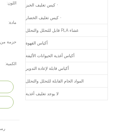
اللون:
كيس تغليف الخبز
كيس تغليف الخضار
مادة:
غشاء PLA قابل للتحلل والتحلل
حزمة من:
أكياس القهوة
أكياس أغذية الحيوانات الأليفة
الكمية:
أكياس قابلة لإعادة التدوير
المواد الخام القابلة للتحلل والتحلل
لا يوجد تغليف أغذية
رمز 