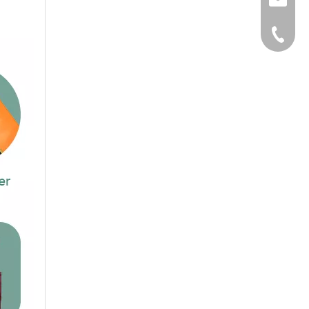
بريد الالكتروني
هاتف